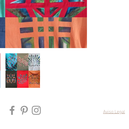
Aviso Legal