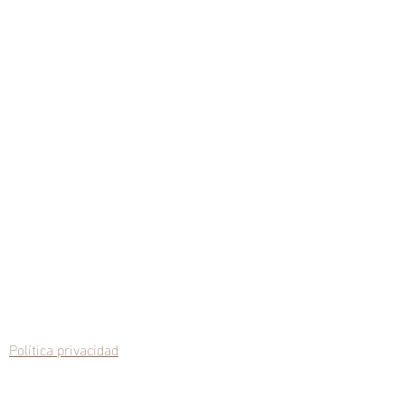
Política privacidad