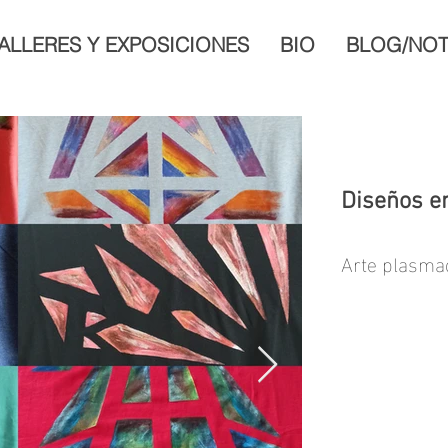
ALLERES Y EXPOSICIONES
BIO
BLOG/NOT
Diseños e
Arte plasmad