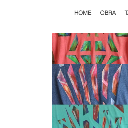
HOME
OBRA
T