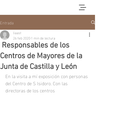
Entrada
liaast
26 feb 2020
1 min de lectura
Responsables de los
Centros de Mayores de la
Junta de Castilla y León
En la visita a mí exposición con personas 
del Centro de S Isidoro. Con las 
directoras de los centros