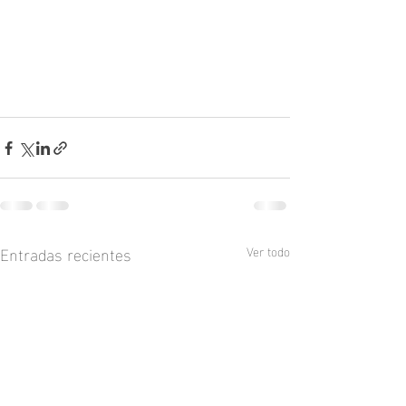
Entradas recientes
Ver todo