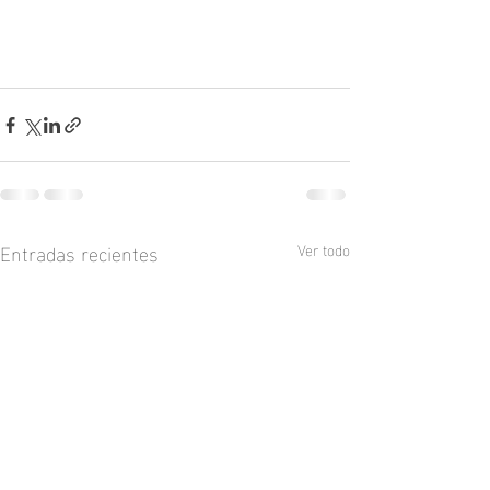
Entradas recientes
Ver todo